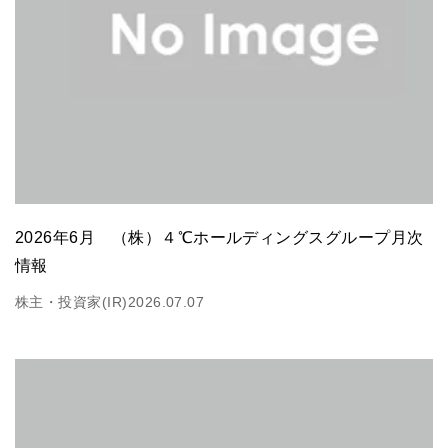
2026年6月 （株）４℃ホールディングスグループ月次
情報
株主・投資家(IR)
2026.07.07