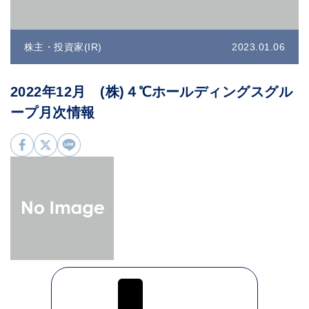
株主・投資家(IR)
2023.01.06
2022年12月 (株)４℃ホールディングスグル
ープ月次情報