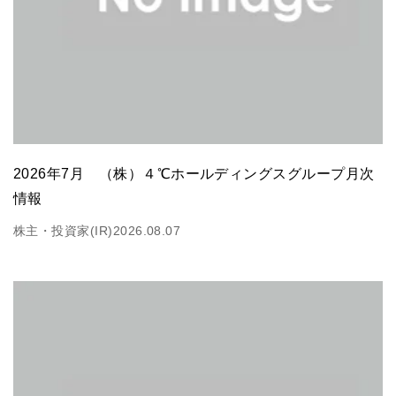
2026年7月 （株）４℃ホールディングスグループ月次
情報
株主・投資家(IR)
2026.08.07