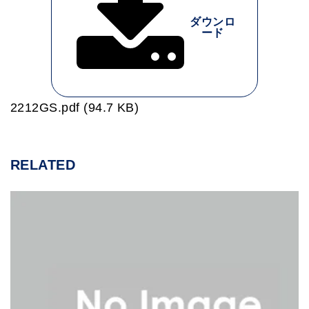
ダウンロ
ード
2212GS.pdf (94.7 KB)
RELATED