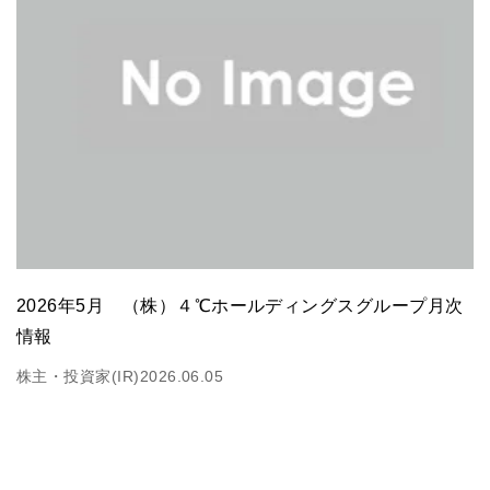
2026年5月 （株）４℃ホールディングスグループ月次
情報
株主・投資家(IR)
2026.06.05