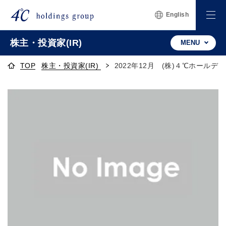
English
株主・投資家(IR)
MENU
TOP
株主・投資家(IR)
2022年12月 (株)４℃ホール