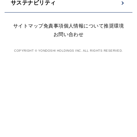
サステナビリティ
サイトマップ
免責事項
個人情報について
推奨環境
お問い合わせ
COPYRIGHT © YONDOSHI HOLDINGS INC. ALL RIGHTS RESERVED.