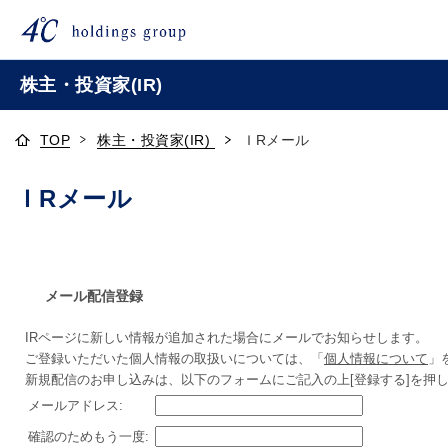
株主・投資家(IR)
TOP
株主・投資家(IR)
ＩRメール
ＩRメール