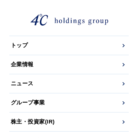
トップ
企業情報
ニュース
グループ事業
株主・投資家(IR)