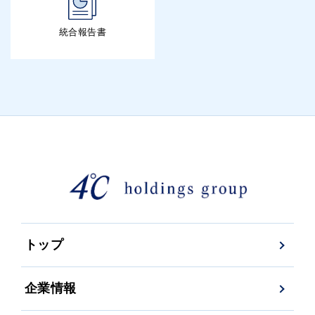
統合報告書
トップ
企業情報