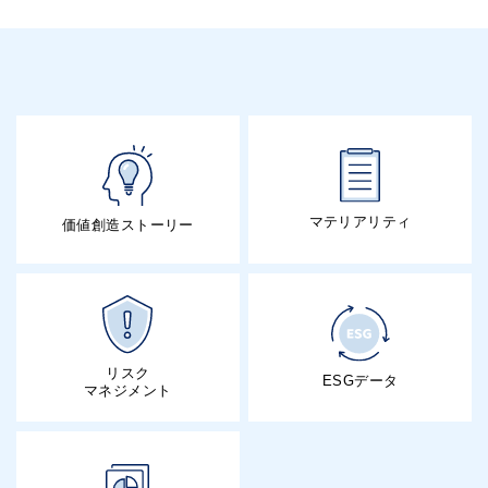
マテリアリティ
価値創造ストーリー
リスク
ESGデータ
マネジメント