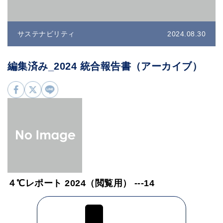
サステナビリティ
2024.08.30
編集済み_2024 統合報告書（アーカイブ）
４℃レポート 2024（閲覧用） ---14