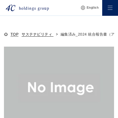
English
TOP
サステナビリティ
編集済み_2024 統合報告書（ア