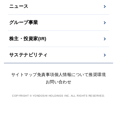
ニュース
グループ事業
株主・投資家(IR)
サステナビリティ
サイトマップ
免責事項
個人情報について
推奨環境
お問い合わせ
COPYRIGHT © YONDOSHI HOLDINGS INC. ALL RIGHTS RESERVED.