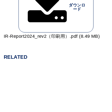
ダウンロ
ード
IR-Report2024_rev2（印刷用）.pdf (8.49 MB)
RELATED