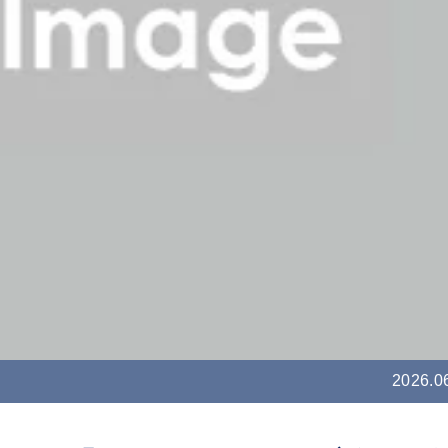
2026.0