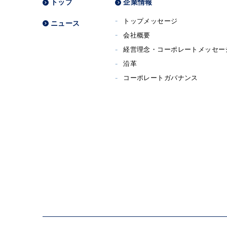
トップ
企業情報
トップメッセージ
ニュース
会社概要
経営理念・コーポレートメッセー
沿革
コーポレートガバナンス