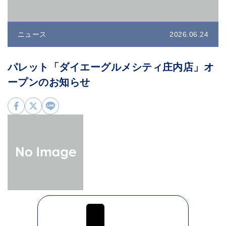
ニュース
2026.06.24
パレット「ダイエーグルメシティ庄内店」オ
ープンのお知らせ