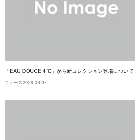
「EAU DOUCE４℃」から新コレクション登場について
ニュース
2026.08.07