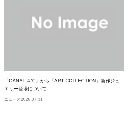
「CANAL ４℃」から『ART COLLECTION』新作ジュ
エリー登場について
ニュース
2026.07.31