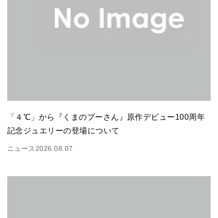
「４℃」から『くまのプーさん』原作デビュー100周年
記念ジュエリーの登場について
ニュース
2026.08.07