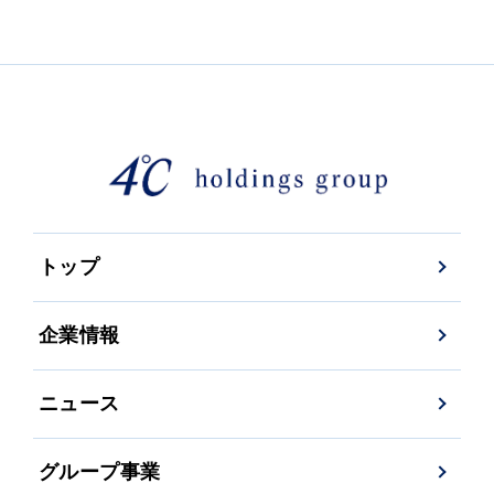
トップ
企業情報
ニュース
グループ事業