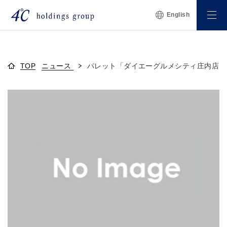
English
TOP
ニュース
パレット「ダイエーグルメシティ庄内店」