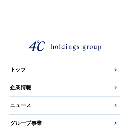
トップ
企業情報
ニュース
グループ事業