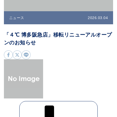
ニュース
2026.03.04
「４℃ 博多阪急店」移転リニューアルオープ
ンのお知らせ