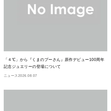
「４℃」から『くまのプーさん』原作デビュー100周年
記念ジュエリーの登場について
ニュース
2026.08.07