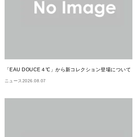
「EAU DOUCE４℃」から新コレクション登場について
ニュース
2026.08.07