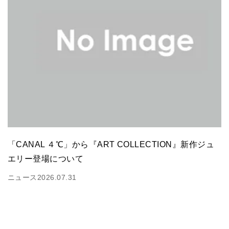
「CANAL ４℃」から『ART COLLECTION』新作ジュ
エリー登場について
ニュース
2026.07.31