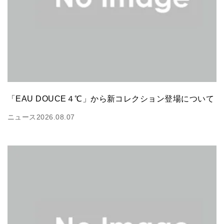
「EAU DOUCE４℃」から新コレクション登場について
ニュース
2026.08.07