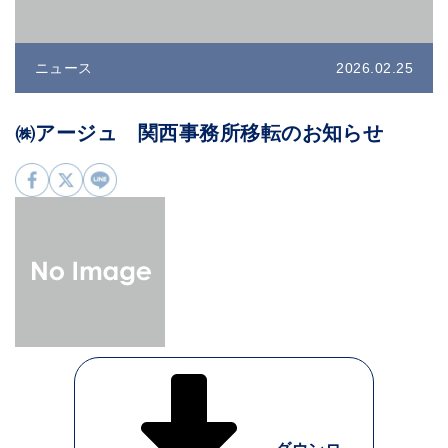
ニュース
2026.02.25
㈱アージュ 関西事務所移転のお知らせ