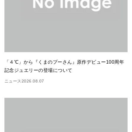
「４℃」から『くまのプーさん』原作デビュー100周年
記念ジュエリーの登場について
ニュース
2026.08.07