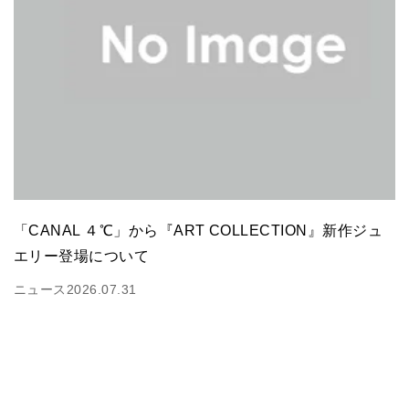
「CANAL ４℃」から『ART COLLECTION』新作ジュ
エリー登場について
ニュース
2026.07.31