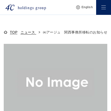
English
TOP
ニュース
㈱アージュ 関西事務所移転のお知らせ