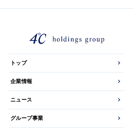
トップ
企業情報
ニュース
グループ事業