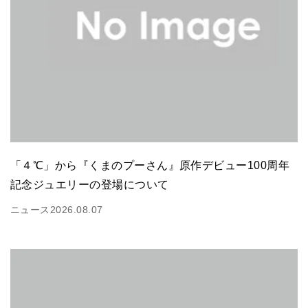
「４℃」から『くまのプーさん』原作デビュー100周年
記念ジュエリーの登場について
ニュース
2026.08.07