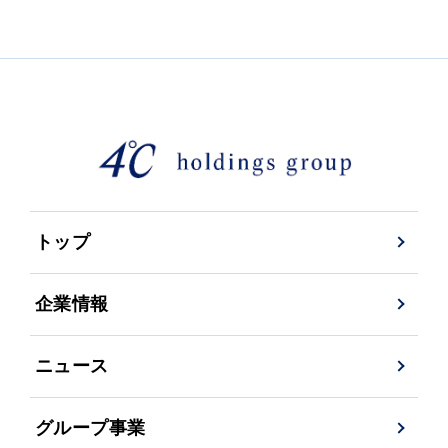
トップ
企業情報
ニュース
グループ事業