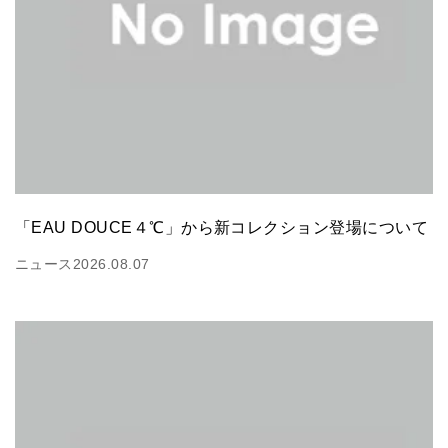
「EAU DOUCE４℃」から新コレクション登場について
ニュース
2026.08.07