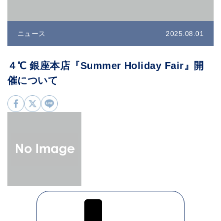
ニュース
2025.08.01
４℃ 銀座本店『Summer Holiday Fair』開
催について