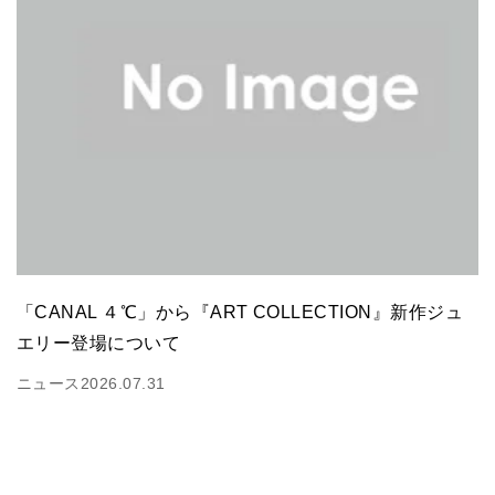
「CANAL ４℃」から『ART COLLECTION』新作ジュ
エリー登場について
ニュース
2026.07.31