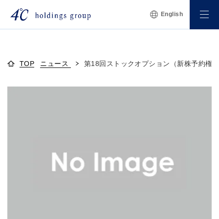
English
TOP
ニュース
第18回ストックオプション（新株予約権