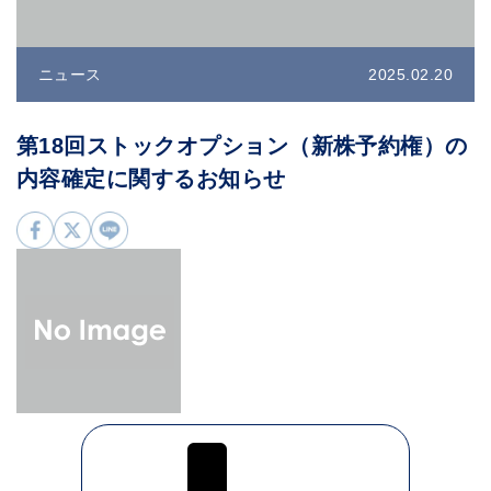
ニュース
2025.02.20
第18回ストックオプション（新株予約権）の
内容確定に関するお知らせ