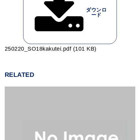
ダウンロ
ード
250220_SO18kakutei.pdf (101 KB)
RELATED