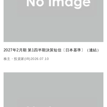
2027年2月期 第1四半期決算短信〔日本基準〕（連結）
株主・投資家(IR)
2026.07.10