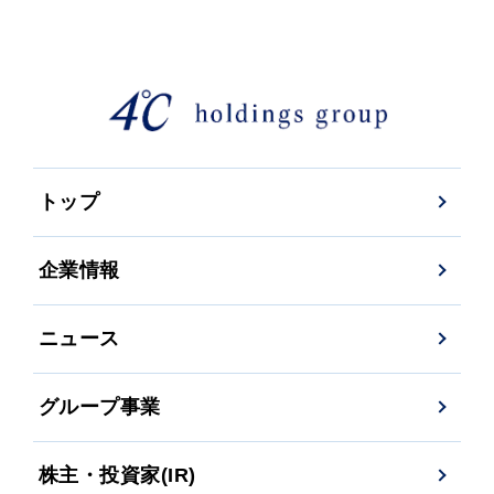
トップ
企業情報
ニュース
グループ事業
株主・投資家(IR)