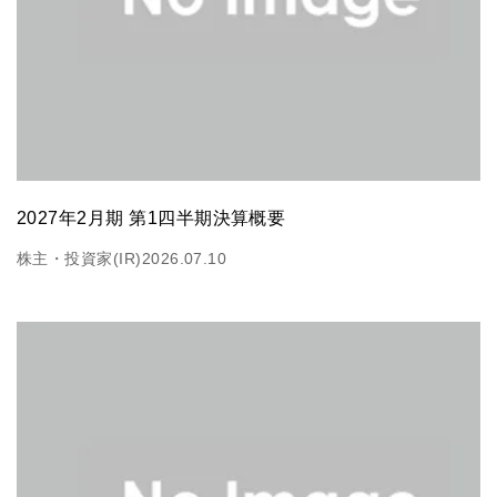
2027年2月期 第1四半期決算概要
株主・投資家(IR)
2026.07.10