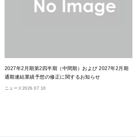
2027年2月期第2四半期（中間期）および 2027年2月期
通期連結業績予想の修正に関するお知らせ
ニュース
2026.07.10