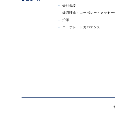
会社概要
経営理念・コーポレートメッセー
沿革
コーポレートガバナンス