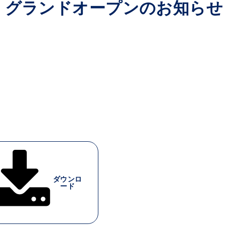
宿店」グランドオープンのお知らせ
ダウンロ
ード