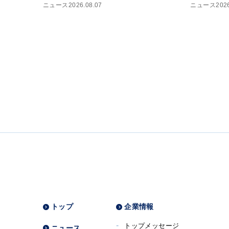
ニュース
2026.08.07
ニュース
202
トップ
企業情報
トップメッセージ
ニュース