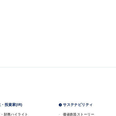
・投資家(IR)
サステナビリティ
績・財務ハイライト
価値創造ストーリー