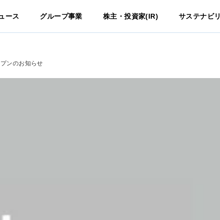
ュース
グループ事業
株主・投資家(IR)
サステナビ
オープンのお知らせ