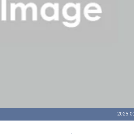
2025.0