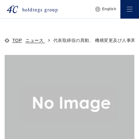
English
TOP
ニュース
代表取締役の異動、 機構変更及び人事異