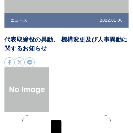
ニュース
2022.01.06
代表取締役の異動、 機構変更及び人事異動に
関するお知らせ