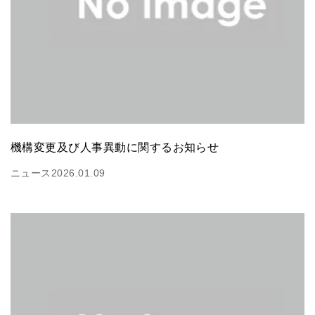
機構変更及び人事異動に関するお知らせ
ニュース
2026.01.09