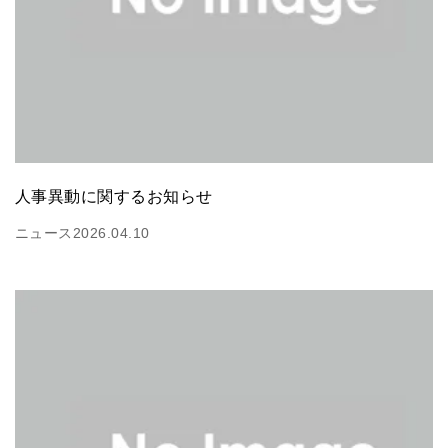
人事異動に関するお知らせ
ニュース
2026.04.10