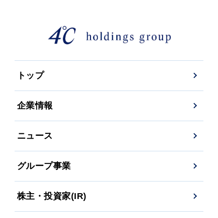
トップ
企業情報
ニュース
グループ事業
株主・投資家(IR)