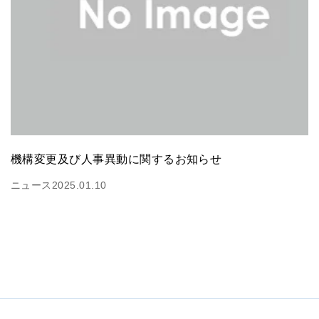
機構変更及び人事異動に関するお知らせ
ニュース
2025.01.10