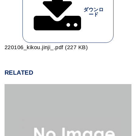
ダウンロ
ード
220106_kikou.jinji_.pdf (227 KB)
RELATED