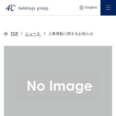
English
TOP
ニュース
人事異動に関するお知らせ