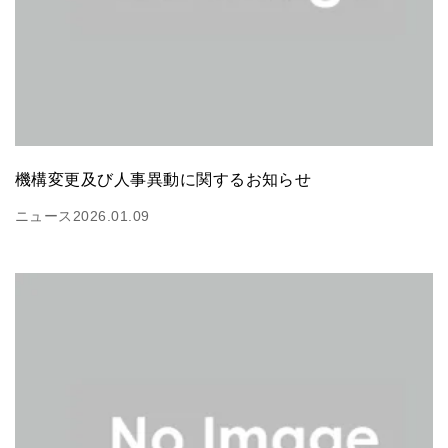
機構変更及び人事異動に関するお知らせ
ニュース
2026.01.09