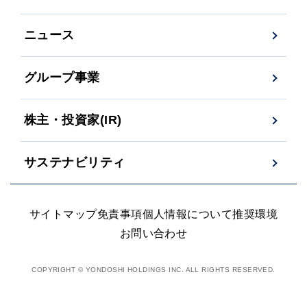
ニュース
グループ事業
株主・投資家(IR)
サステナビリティ
サイトマップ
免責事項
個人情報について
推奨環境
お問い合わせ
COPYRIGHT © YONDOSHI HOLDINGS INC. ALL RIGHTS RESERVED.