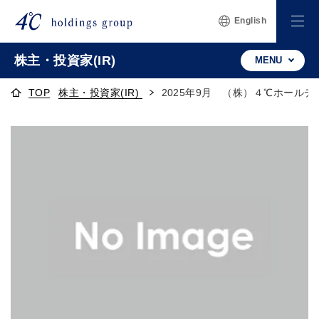
English
株主・投資家(IR)
MENU
TOP
株主・投資家(IR)
2025年9月 （株）４℃ホール