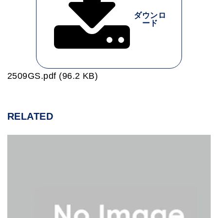
ダウンロ
ード
2509GS.pdf (96.2 KB)
RELATED