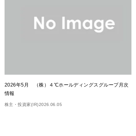
2026年5月 （株）４℃ホールディングスグループ月次
情報
株主・投資家(IR)
2026.06.05