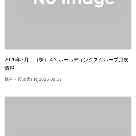
2026年7月 （株）４℃ホールディングスグループ月次
情報
株主・投資家(IR)
2026.08.07