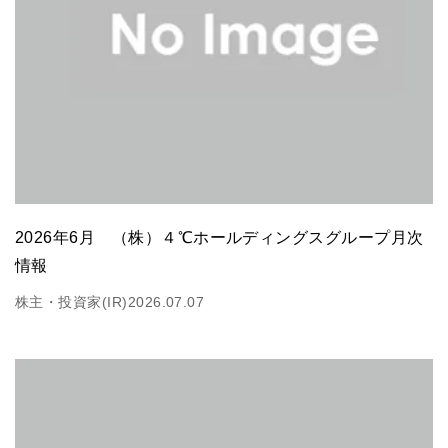
2026年6月 （株）４℃ホールディングスグループ月次
情報
株主・投資家(IR)
2026.07.07