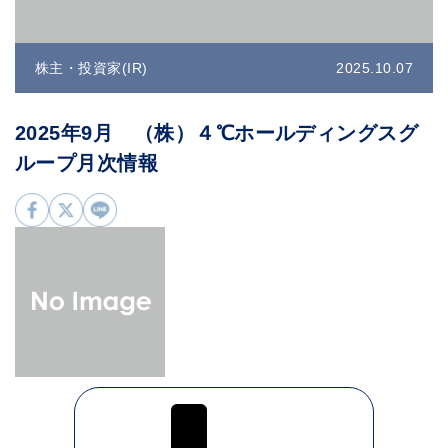
株主・投資家(IR)
2025.10.07
2025年9月 （株）４℃ホールディングスグ
ループ月次情報