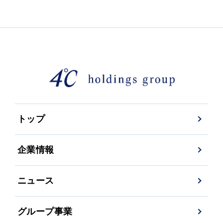
トップ
企業情報
ニュース
グループ事業