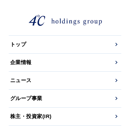
トップ
企業情報
ニュース
グループ事業
株主・投資家(IR)