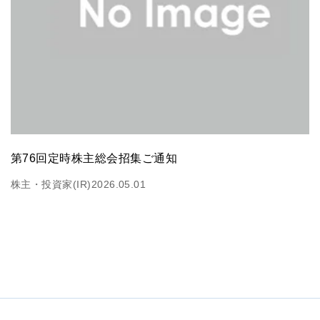
第76回定時株主総会招集ご通知
株主・投資家(IR)
2026.05.01