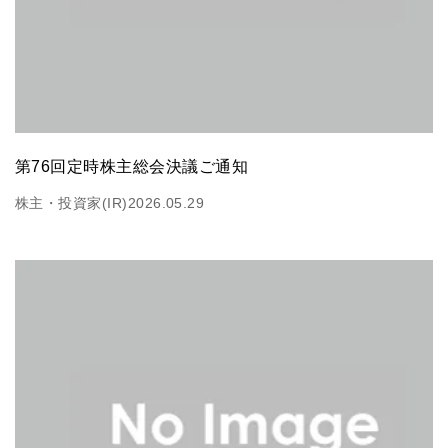
第76回定時株主総会決議ご通知
株主・投資家(IR)
2026.05.29