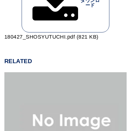
ダウンロ
ード
180427_SHOSYUTUCHI.pdf (821 KB)
RELATED