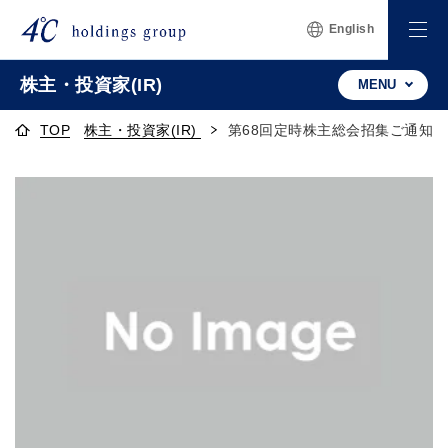
English
株主・投資家(IR)
MENU
TOP
株主・投資家(IR)
第68回定時株主総会招集ご通知