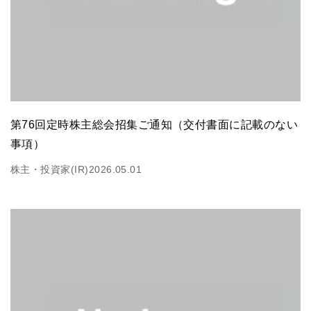
第76回定時株主総会招集ご通知（交付書面に記載のない
事項）
株主・投資家(IR)
2026.05.01