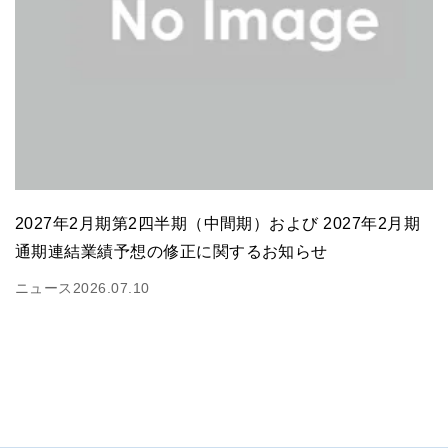
2027年2月期第2四半期（中間期）および 2027年2月期
通期連結業績予想の修正に関するお知らせ
ニュース
2026.07.10