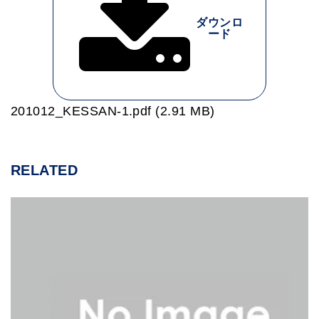
ダウンロ
ード
201012_KESSAN-1.pdf (2.91 MB)
RELATED