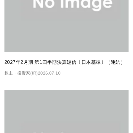
2027年2月期 第1四半期決算短信〔日本基準〕（連結）
株主・投資家(IR)
2026.07.10