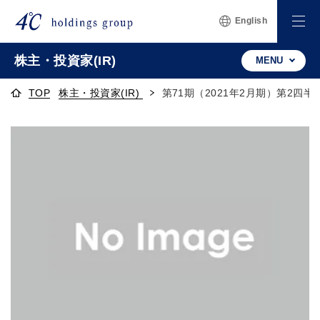
English
株主・投資家(IR)
MENU
TOP
株主・投資家(IR)
第71期（2021年2月期）第2四