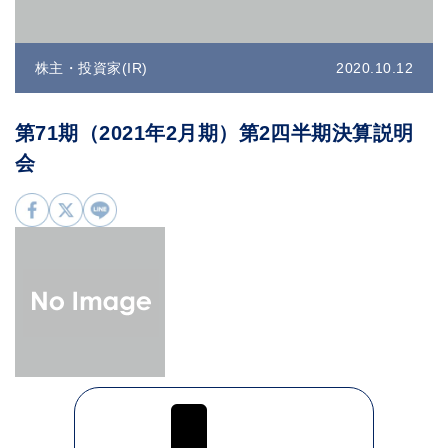
株主・投資家(IR)
2020.10.12
第71期（2021年2月期）第2四半期決算説明
会