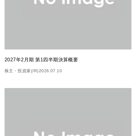
2027年2月期 第1四半期決算概要
株主・投資家(IR)
2026.07.10