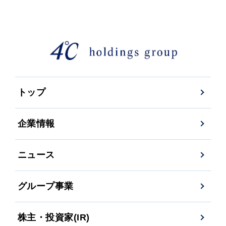
トップ
企業情報
ニュース
グループ事業
株主・投資家(IR)