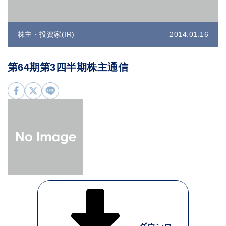
株主・投資家(IR)
2014.01.16
第64期第3四半期株主通信