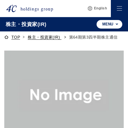
English
株主・投資家(IR)
MENU
TOP
株主・投資家(IR)
第64期第3四半期株主通信