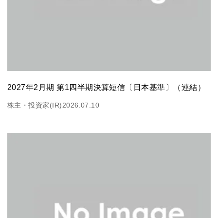
2027年2月期 第1四半期決算短信〔日本基準〕（連結）
株主・投資家(IR)
2026.07.10