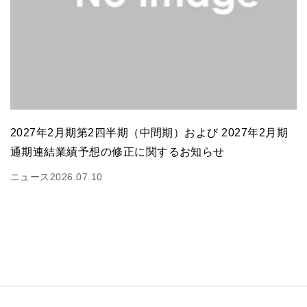
2027年2月期第2四半期（中間期）および 2027年2月期
通期連結業績予想の修正に関するお知らせ
ニュース
2026.07.10