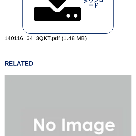
ダウンロ
ード
140116_64_3QKT.pdf (1.48 MB)
RELATED