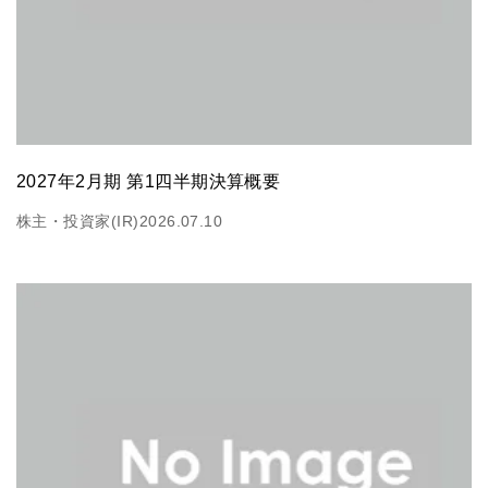
2027年2月期 第1四半期決算概要
株主・投資家(IR)
2026.07.10