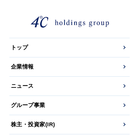
トップ
企業情報
ニュース
グループ事業
株主・投資家(IR)