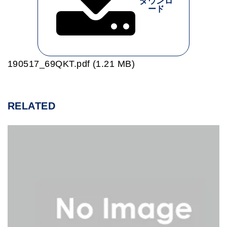
ダウンロ
ード
190517_69QKT.pdf (1.21 MB)
RELATED