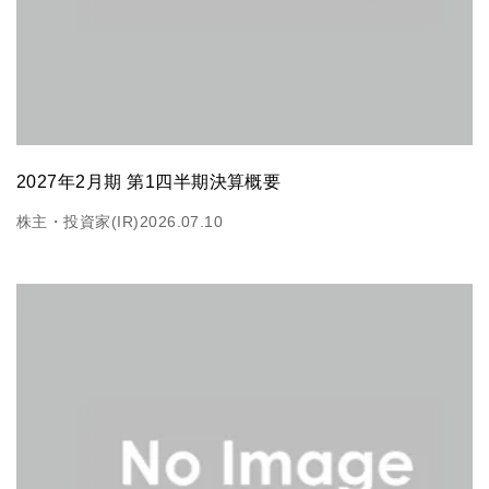
2027年2月期 第1四半期決算概要
株主・投資家(IR)
2026.07.10