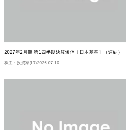
2027年2月期 第1四半期決算短信〔日本基準〕（連結）
株主・投資家(IR)
2026.07.10