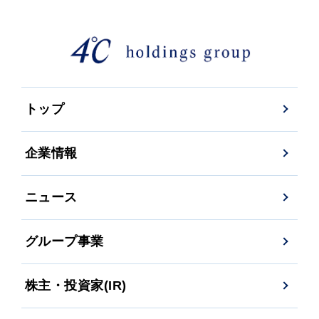
トップ
企業情報
ニュース
グループ事業
株主・投資家(IR)