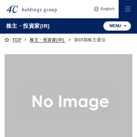
English
株主・投資家(IR)
MENU
TOP
株主・投資家(IR)
第69期株主通信