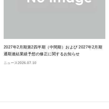
2027年2月期第2四半期（中間期）および 2027年2月期
通期連結業績予想の修正に関するお知らせ
ニュース
2026.07.10