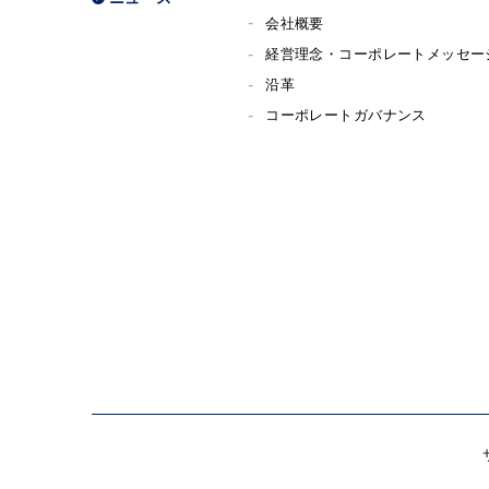
会社概要
経営理念・コーポレートメッセー
沿革
コーポレートガバナンス