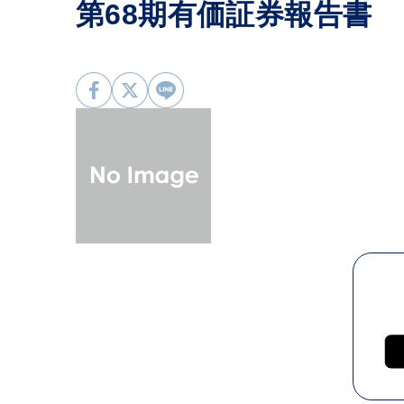
第68期有価証券報告書