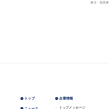
株主・投資家(
トップ
企業情報
トップメッセージ
ニュース