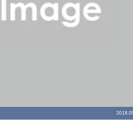
2018.0