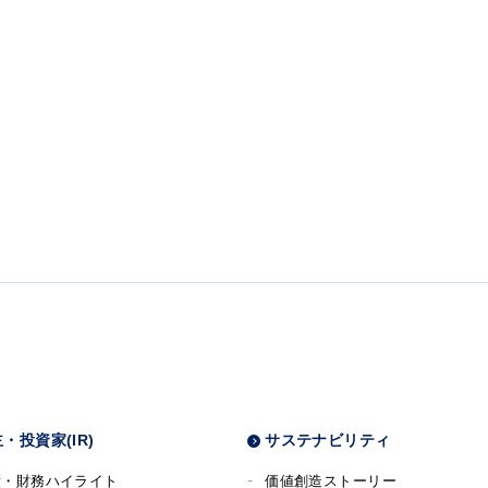
・投資家(IR)
サステナビリティ
績・財務ハイライト
価値創造ストーリー