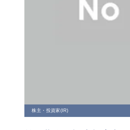
株主・投資家(IR)