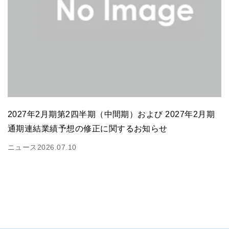
2027年2月期第2四半期（中間期）および 2027年2月期
通期連結業績予想の修正に関するお知らせ
ニュース
2026.07.10