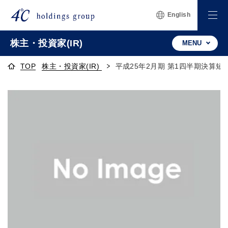
English
株主・投資家(IR)
MENU
TOP
株主・投資家(IR)
平成25年2月期 第1四半期決算