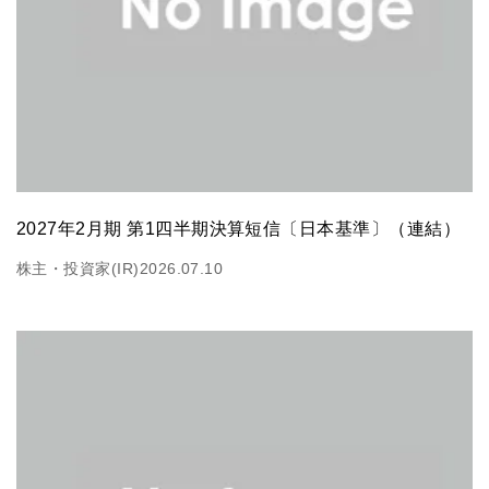
2027年2月期 第1四半期決算短信〔日本基準〕（連結）
株主・投資家(IR)
2026.07.10