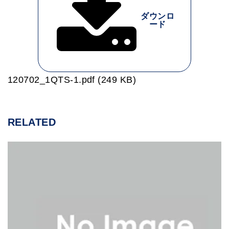
ダウンロ
ード
120702_1QTS-1.pdf (249 KB)
RELATED