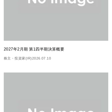
2027年2月期 第1四半期決算概要
株主・投資家(IR)
2026.07.10