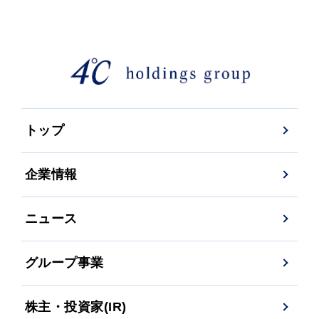
トップ
企業情報
ニュース
グループ事業
株主・投資家(IR)