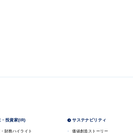
・投資家(IR)
サステナビリティ
績・財務ハイライト
価値創造ストーリー