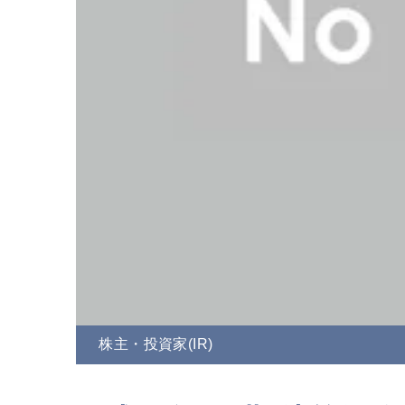
株主・投資家(IR)