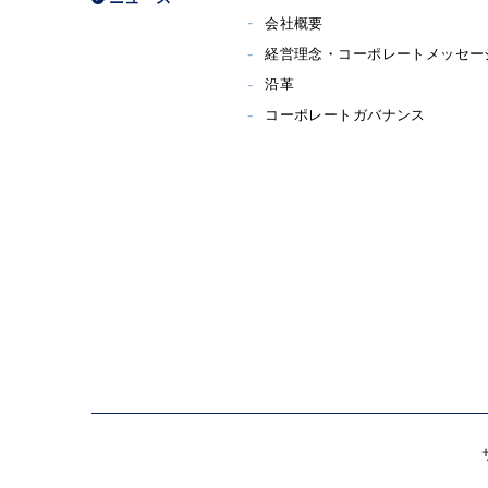
会社概要
経営理念・コーポレートメッセー
沿革
コーポレートガバナンス