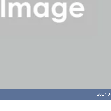
2017.0