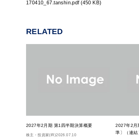
170410_67.tanshin.pdf (450 KB)
RELATED
2027年2月期 第1四半期決算概要
2027年2
準〕（連結
株主・投資家(IR)
2026.07.10