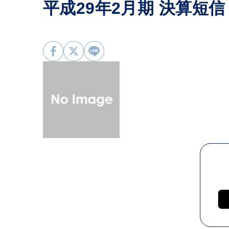
平成29年2月期 決算短