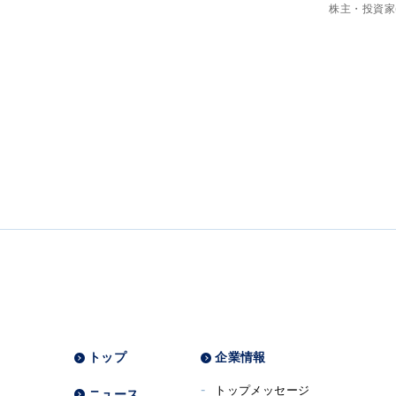
株主・投資家(
トップ
企業情報
トップメッセージ
ニュース