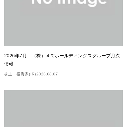
2026年7月 （株）４℃ホールディングスグループ月次
情報
株主・投資家(IR)
2026.08.07