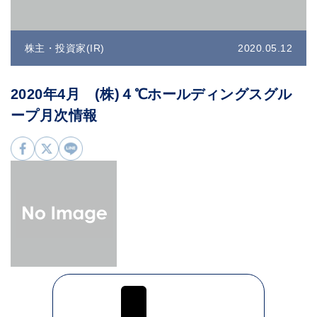
株主・投資家(IR)
2020.05.12
2020年4月 (株)４℃ホールディングスグル
ープ月次情報