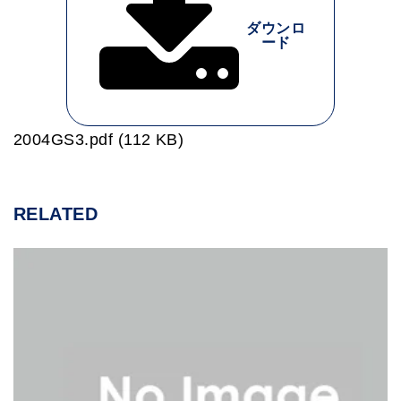
ダウンロ
ード
2004GS3.pdf (112 KB)
RELATED