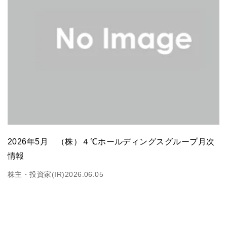
2026年5月 （株）４℃ホールディングスグループ月次
情報
株主・投資家(IR)
2026.06.05