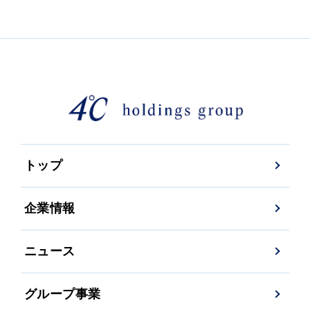
トップ
企業情報
ニュース
グループ事業