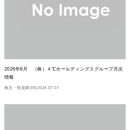
2026年6月 （株）４℃ホールディングスグループ月次
情報
株主・投資家(IR)
2026.07.07