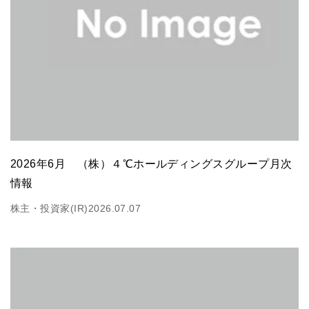
2026年6月 （株）４℃ホールディングスグループ月次
情報
株主・投資家(IR)
2026.07.07