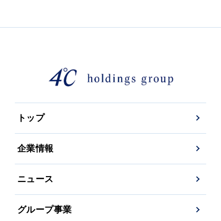
トップ
企業情報
ニュース
グループ事業