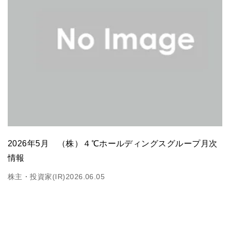
2026年5月 （株）４℃ホールディングスグループ月次
情報
株主・投資家(IR)
2026.06.05