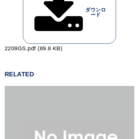
ダウンロ
ード
2209GS.pdf (89.8 KB)
RELATED