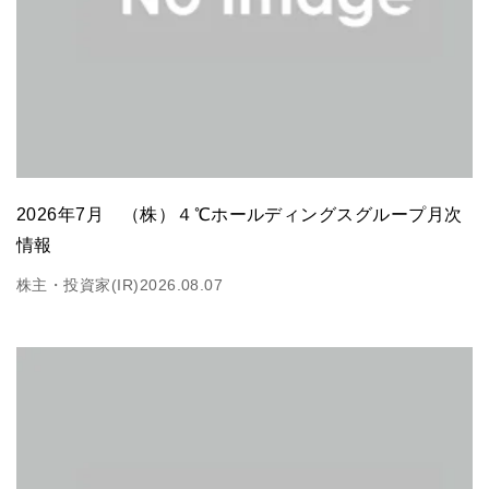
2026年7月 （株）４℃ホールディングスグループ月次
情報
株主・投資家(IR)
2026.08.07