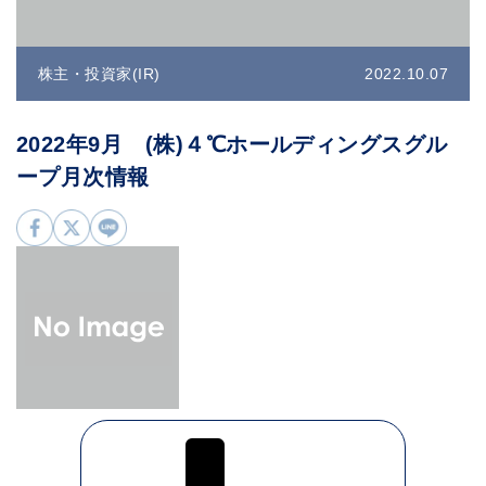
株主・投資家(IR)
2022.10.07
2022年9月 (株)４℃ホールディングスグル
ープ月次情報