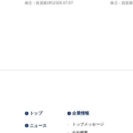
株主・投資家(IR)
2026.07.07
株主・投資家(
トップ
企業情報
トップメッセージ
ニュース
会社概要