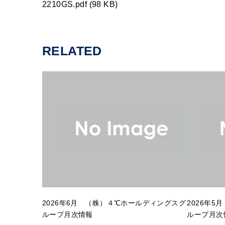
2210GS.pdf (98 KB)
RELATED
2026年6月 （株）４℃ホールディングスグ
2026年
ループ月次情報
ループ月次