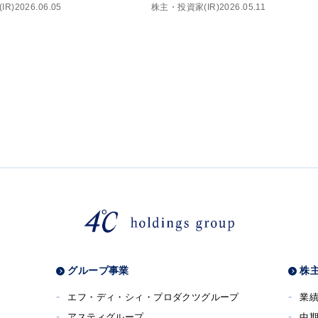
IR)
2026.06.05
株主・投資家(IR)
2026.05.11
グループ事業
株主
エフ・ディ・シィ・プロダクツグループ
業
アスティグループ
中