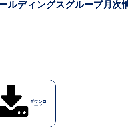
４℃ホールディングスグループ月次
ダウンロ
ード