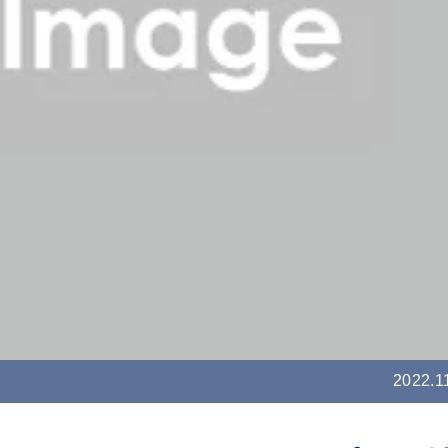
2022.1