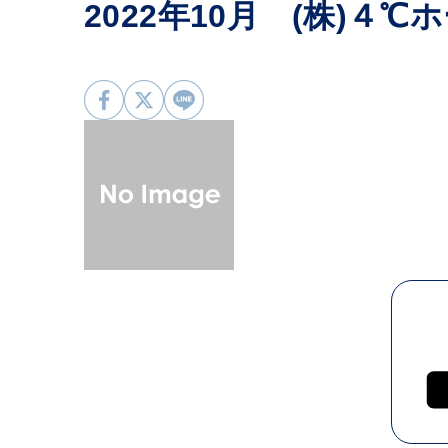
2022年10月 (株)