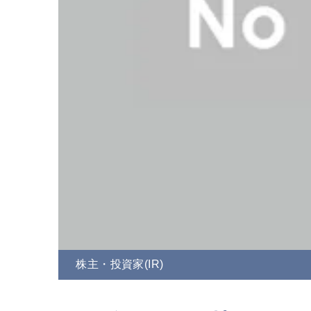
株主・投資家(IR)