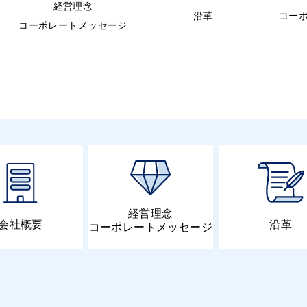
経営理念
沿革
コー
コーポレートメッセージ
経営理念
会社概要
沿革
コーポレートメッセージ