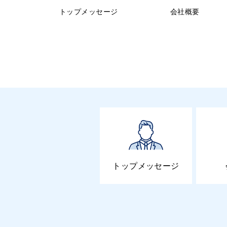
トップメッセージ
会社概要
トップメッセージ