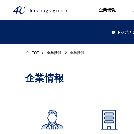
企業情報
ニ
トップメ
TOP
企業情報
企業情報
企業情報