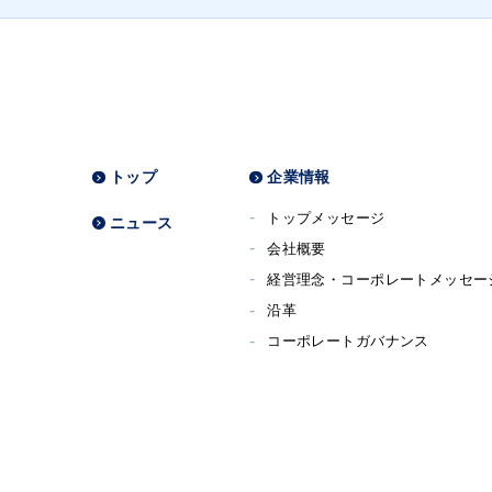
トップ
企業情報
トップメッセージ
ニュース
会社概要
経営理念・コーポレートメッセー
沿革
コーポレートガバナンス