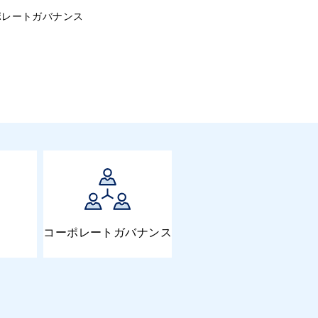
ポレートガバナンス
コーポレートガバナンス